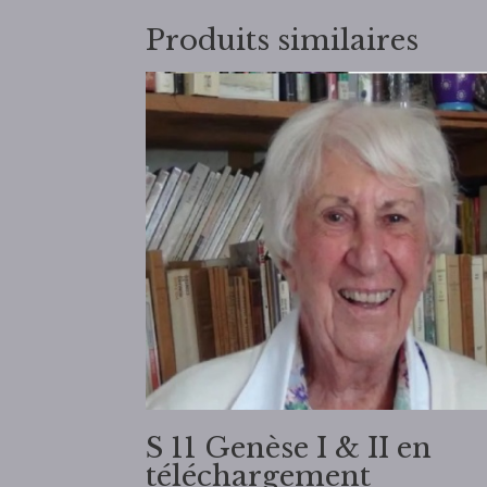
Produits similaires
S 11 Genèse I & II en
téléchargement