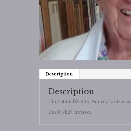
Description
Description
L’initiation fév 2013 Annecy le vieux a
Durée 7h27 environ