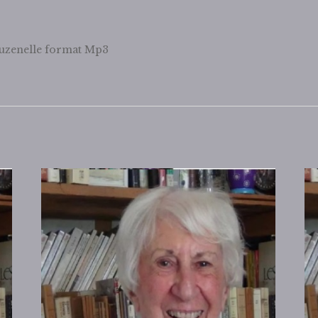
ouzenelle format Mp3