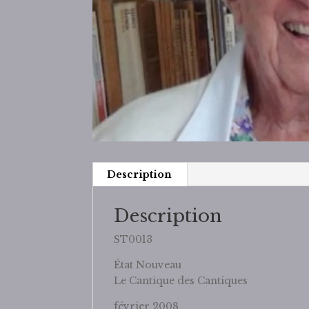
Description
Description
ST0013
État
Nouveau
Le Cantique des Cantiques
février 2008