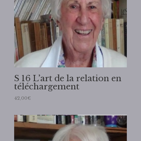
S 16 L’art de la relation en
téléchargement
42,00
€