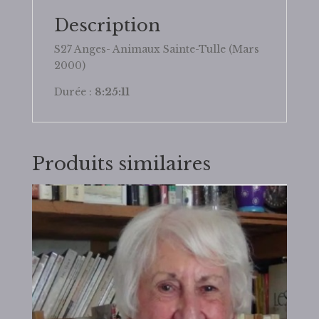
Description
S27 Anges- Animaux Sainte-Tulle (Mars
2000)
Durée :
8:25:11
Produits similaires