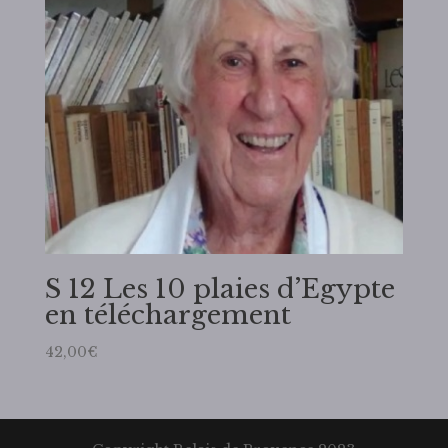
S 12 Les 10 plaies d’Egypte
en téléchargement
42,00
€