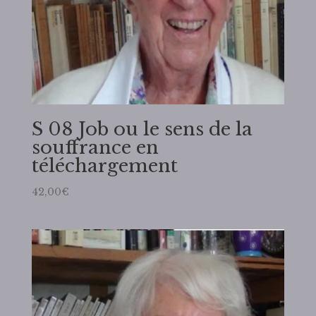
S 08 Job ou le sens de la
souffrance en
téléchargement
42,00
€