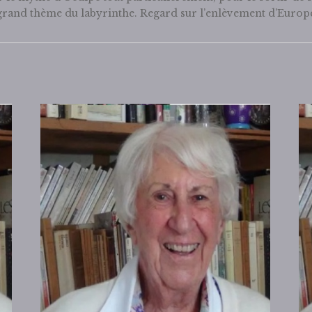
grand thème du labyrinthe. Regard sur l’enlèvement d’Europ