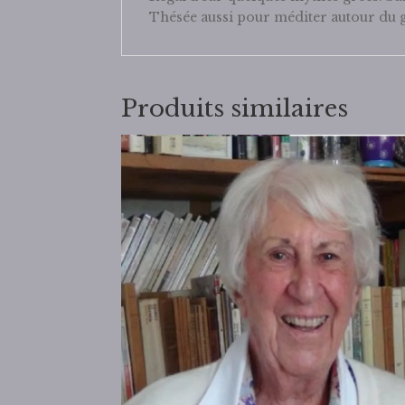
Thésée aussi pour méditer autour du 
Produits similaires