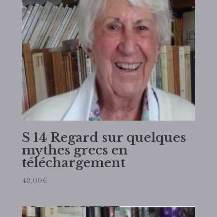
S 14 Regard sur quelques
mythes grecs en
téléchargement
42,00
€