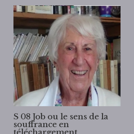
S 08 Job ou le sens de la
souffrance en
téléchargement