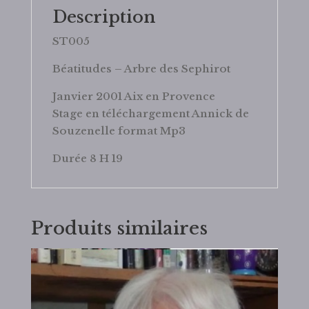
Description
ST005
Béatitudes – Arbre des Sephirot
Janvier 2001 Aix en Provence
Stage en téléchargement Annick de
Souzenelle format Mp3
Durée 8 H 19
Produits similaires