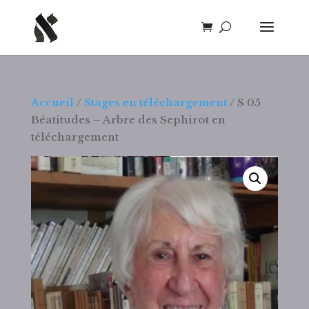
Accueil
/
Stages en téléchargement
/ S 05
Béatitudes – Arbre des Sephirot en
téléchargement