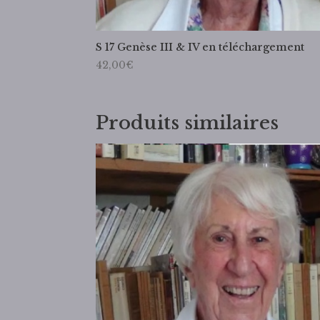
S 17 Genèse III & IV en téléchargement
42,00
€
Produits similaires