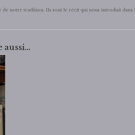
de notre tradition. Ils sont le récit qui nous introduit dans
e aussi…