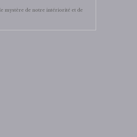
 le mystère de notre intériorité et de