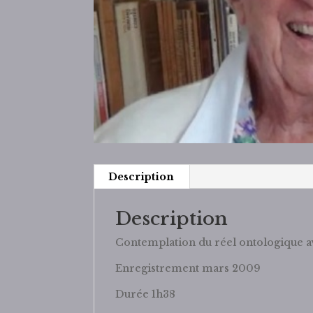
Description
Description
Contemplation du réel ontologique a
Enregistrement mars 2009
Durée 1h38