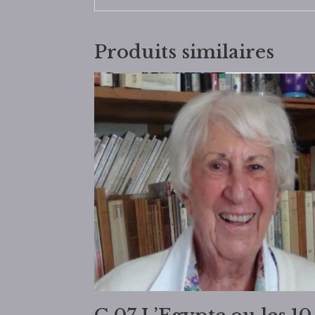
Produits similaires