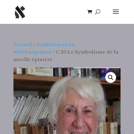
Accueil
/
Conférences en
téléchargement
/ C 25 Le Symbolisme de la
moelle épinière