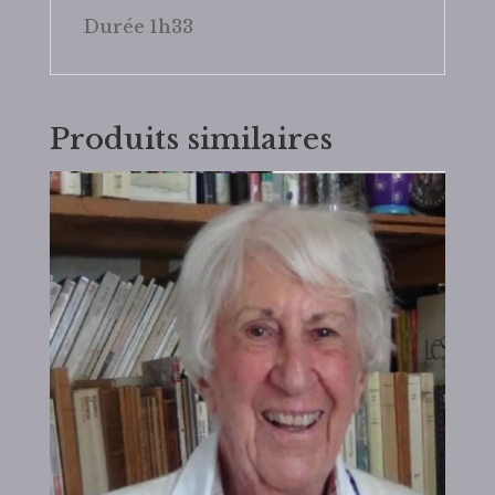
Durée 1h33
Produits similaires