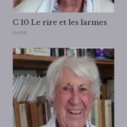
C 10 Le rire et les larmes
15,00
€