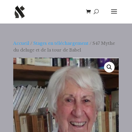
Accueil
/
Stages en téléchargement
/ S47 Mythe
du deluge et de la tour de Babel