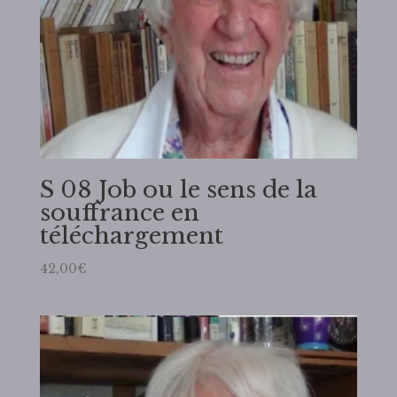
S 08 Job ou le sens de la
souffrance en
téléchargement
42,00
€