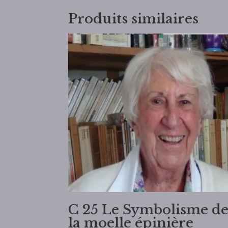
Produits similaires
C 25 Le Symbolisme d
la moelle épinière