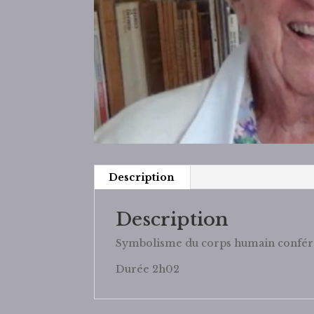
Description
Description
Symbolisme du corps humain confére
Durée 2h02