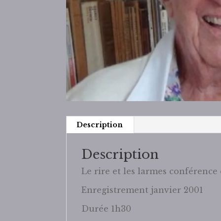
Description
Description
Le rire et les larmes conférence
Enregistrement janvier 2001
Durée 1h30