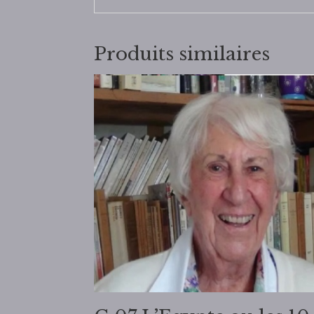
Produits similaires